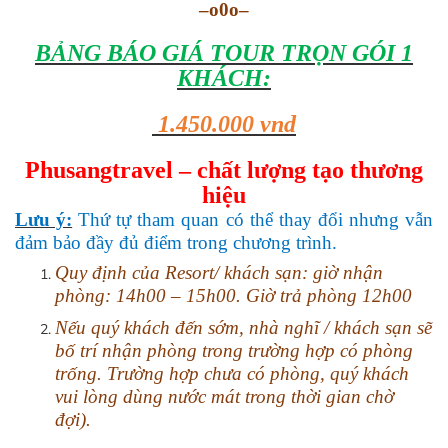
–o0o–
BẢNG BÁO GIÁ TOUR TRỌN GÓI 1
KHÁCH:
1.450.000 vnd
Phusangtravel – chất lượng tạo thương
hiệu
Lưu ý:
Thứ tự tham quan có thể thay đổi nhưng vẫn
đảm bảo đầy đủ điểm trong chương trình.
Quy định của Resort/ khách sạn: giờ nhận
phòng: 14h00 – 15h00. Giờ trả phòng 12h00
Nếu quý khách đến sớm, nhà nghĩ / khách sạn sẽ
bố trí nhận phòng trong trường hợp có phòng
trống. Trường hợp chưa có phòng, quý khách
vui lòng dùng nước mát trong thời gian chờ
đợi).