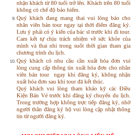
nhận khách từ 80 tuổi trở lên. Khách trên 80 tuổi
không có chế độ bảo hiểm.
Quý
khách đang mang thai vui lòng báo cho
nhân viên bán tour ngay tại thời điểm đăng ký.
Lưu ý phải có ý kiến của bác sĩ trước khi đi tour.
Cam kết tự chịu trách nhiệm về sức khỏe của
mình và thai nhi trong suốt thời gian tham gia
chương trình du lịch.
Quý khách có nhu cầu cần xuất hóa đơn vui
lòng cung cấp thông tin xuất hóa đơn cho nhân
viên bán tour ngay khi đăng ký, không nhận
xuất hóa đơn sau khi tour đã kết thúc.
Quý khách vui lòng tham khảo kỹ các Điều
Kiện Bán Vé trước khi đăng ký chuyến du lịch.
Trong trường hợp không trực tiếp đăng ký, nhờ
người thân đăng ký hộ vui lòng cập nhật thông
tin từ người đăng ký.