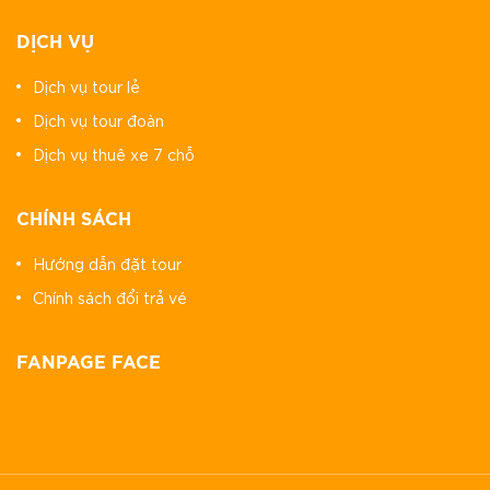
DỊCH VỤ
Dịch vụ tour lẻ
Dịch vụ tour đoàn
Dịch vụ thuê xe 7 chỗ
CHÍNH SÁCH
Hướng dẫn đặt tour
Chính sách đổi trả vé
FANPAGE FACE