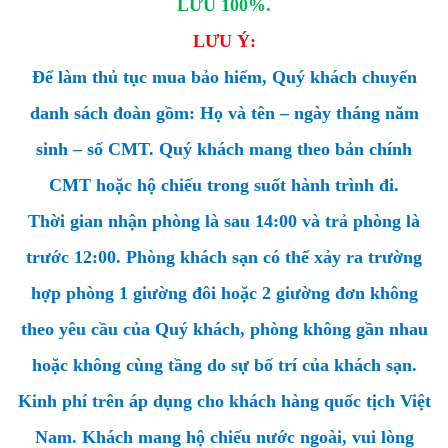
LƯU 100%.
LƯU Ý:
Để làm thủ tục mua bảo hiểm, Quý khách chuyển
danh sách đoàn gồm: Họ và tên – ngày tháng năm
sinh – số CMT. Quý khách mang theo bản chính
CMT hoặc hộ chiếu trong suốt hành trình đi.
Thời gian nhận phòng là sau 14:00 và trả phòng là
trước 12:00. Phòng khách sạn có thể xảy ra trường
hợp phòng 1 giường đôi hoặc 2 giường đơn không
theo yêu cầu của Quý khách, phòng không gần nhau
hoặc không cùng tầng do sự bố trí của khách sạn.
Kinh phí trên áp dụng cho khách hàng quốc tịch Việt
Nam. Khách mang hộ chiếu nước ngoài, vui lòng